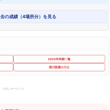
過去の成績（4場所分）を見る
2025年同期一覧
境川部屋の力士
スポンサーリンク