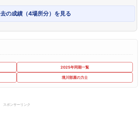
過去の成績（4場所分）を見る
2025年同期一覧
境川部屋の力士
スポンサーリンク