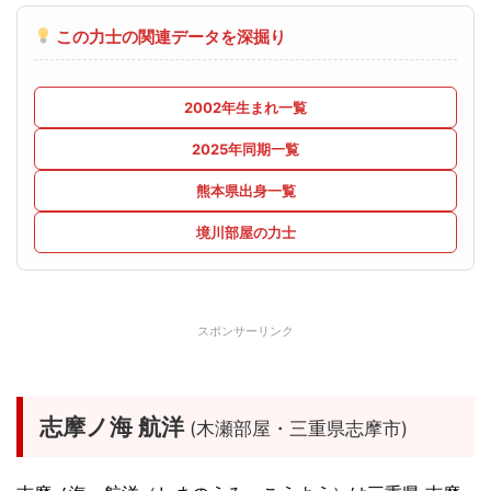
この力士の関連データを深掘り
2002年生まれ一覧
2025年同期一覧
熊本県出身一覧
境川部屋の力士
スポンサーリンク
志摩ノ海 航洋
(木瀬部屋・三重県志摩市)