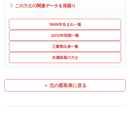
この力士の関連データを深掘り
1989年生まれ一覧
2012年同期一覧
三重県出身一覧
木瀬部屋の力士
＜ 元の星取表に戻る