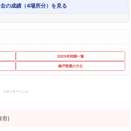
過去の成績（4場所分）を見る
2025年同期一覧
錦戸部屋の力士
スポンサーリンク
市)