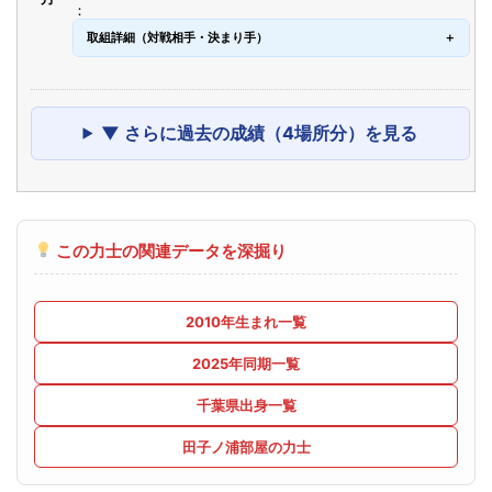
取組詳細（対戦相手・決まり手）
▼ さらに過去の成績（4場所分）を見る
この力士の関連データを深掘り
2010年生まれ一覧
2025年同期一覧
千葉県出身一覧
田子ノ浦部屋の力士