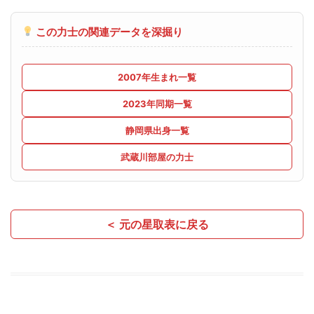
この力士の関連データを深掘り
2007年生まれ一覧
2023年同期一覧
静岡県出身一覧
武蔵川部屋の力士
＜ 元の星取表に戻る