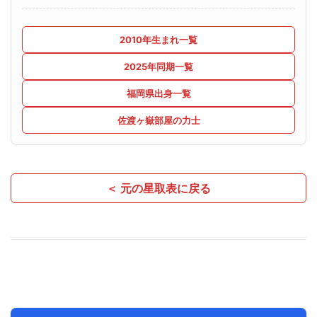
2010年生まれ一覧
2025年同期一覧
福岡県出身一覧
佐渡ヶ嶽部屋の力士
＜ 元の星取表に戻る