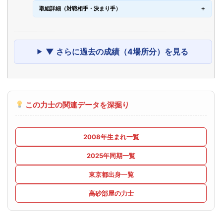
取組詳細（対戦相手・決まり手）
▼ さらに過去の成績（4場所分）を見る
この力士の関連データを深掘り
2008年生まれ一覧
2025年同期一覧
東京都出身一覧
高砂部屋の力士