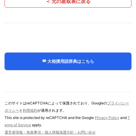
＜ 元の星取表に戻る
大相撲用語辞典はこちら
このサイトはreCAPTCHAによって保護されており、Googleの
プライバシー
ポリシー
と
利用規約
が適用されます。
This site is protected by reCAPTCHA and the Google
Privacy Policy
and
T
erms of Service
apply.
運営者情報・免責事項・個人情報保護方針・お問い合せ