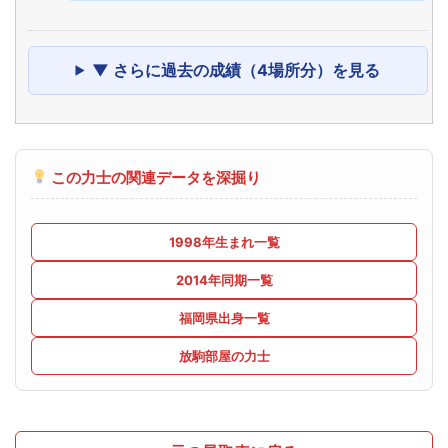
▼ さらに過去の成績（4場所分）を見る
この力士の関連データを深掘り
1998年生まれ一覧
2014年同期一覧
福岡県出身一覧
放駒部屋の力士