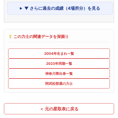
▼ さらに過去の成績（4場所分）を見る
この力士の関連データを深掘り
2004年生まれ一覧
2023年同期一覧
神奈川県出身一覧
阿武松部屋の力士
＜ 元の星取表に戻る