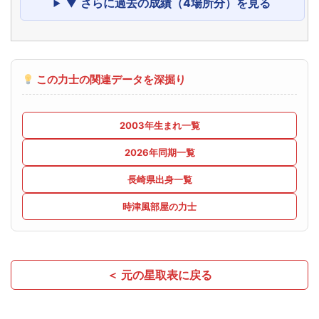
▼ さらに過去の成績（4場所分）を見る
この力士の関連データを深掘り
2003年生まれ一覧
2026年同期一覧
長崎県出身一覧
時津風部屋の力士
＜ 元の星取表に戻る