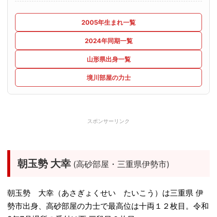
2005年生まれ一覧
2024年同期一覧
山形県出身一覧
境川部屋の力士
スポンサーリンク
朝玉勢 大幸
(高砂部屋・三重県伊勢市)
朝玉勢 大幸（あさぎょくせい たいこう）は三重県 伊
勢市出身、高砂部屋の力士で最高位は十両１２枚目。令和